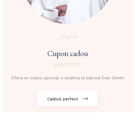
Super
Cupon cadou
Ofera un cadou special: o sedinta la salonul Ever Green
Cadoul perfect