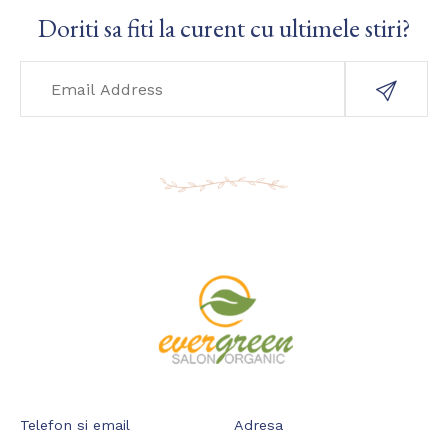
Doriti sa fiti la curent cu ultimele stiri?
Telefon si email
Adresa