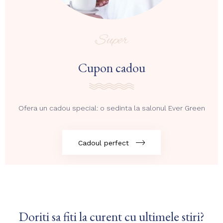
Super
Cupon cadou
Ofera un cadou special: o sedinta la salonul Ever Green
Cadoul perfect
Doriti sa fiti la curent cu ultimele stiri?