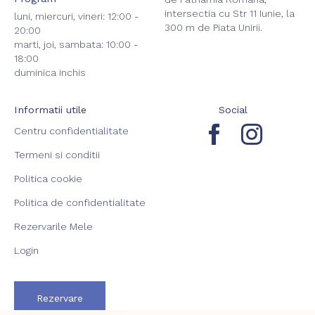
intersectia cu Str 11 Iunie, la
luni, miercuri, vineri: 12:00 -
300 m de Piata Unirii.
20:00
marti, joi, sambata: 10:00 -
18:00
duminica inchis
Informatii utile
Social
Centru confidentialitate
Termeni si conditii
Politica cookie
Politica de confidentialitate
Rezervarile Mele
Login
Rezervare