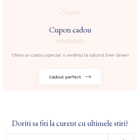
Super
Cupon cadou
Ofera un cadou special: o sedinta la salonul Ever Green
Cadoul perfect
Doriti sa fiti la curent cu ultimele stiri?