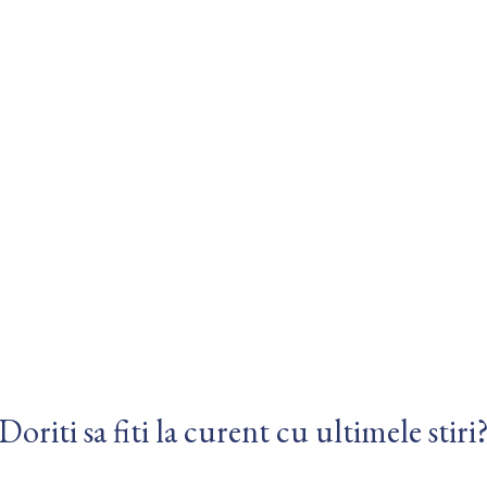
Doriti sa fiti la curent cu ultimele stiri