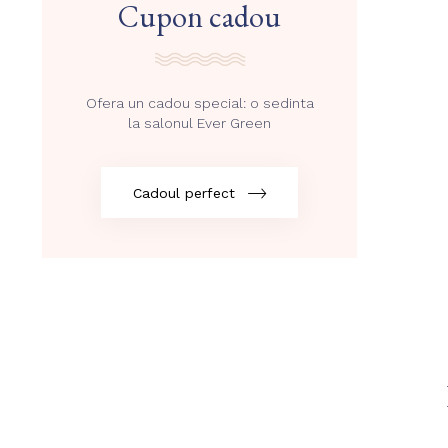
Cupon cadou
Ofera un cadou special: o sedinta
la salonul Ever Green
Cadoul perfect