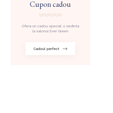
Cupon cadou
Ofera un cadou special: o sedinta
la salonul Ever Green
Cadoul perfect