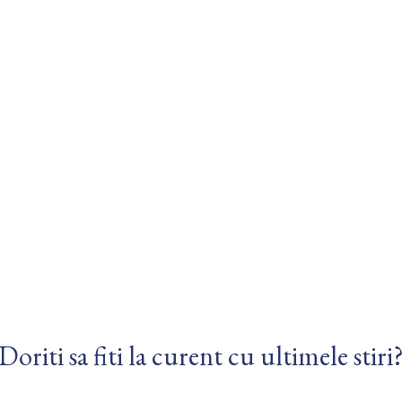
Doriti sa fiti la curent cu ultimele stiri